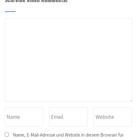
Name, E-Mail-Adresse und Website in diesem Browser für