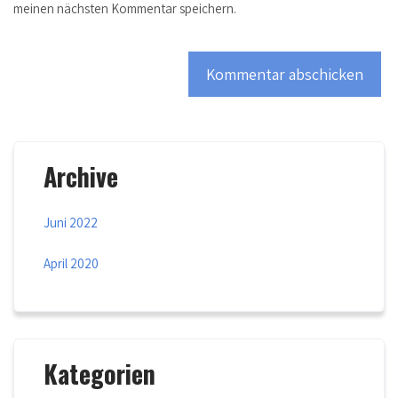
meinen nächsten Kommentar speichern.
Archive
Juni 2022
April 2020
Kategorien