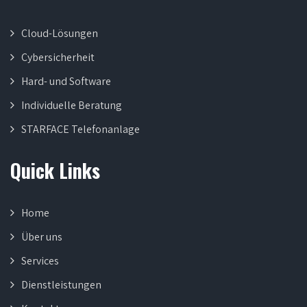
Cloud-Lösungen
Cybersicherheit
Hard- und Software
Individuelle Beratung
STARFACE Telefonanlage
Quick Links
Home
Über uns
Services
Dienstleistungen