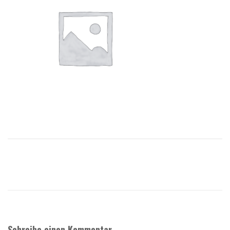
Schreibe einen Kommentar