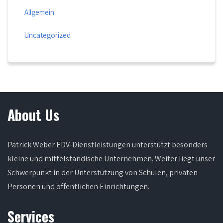
Allgemein
Uncategorized
About Us
Patrick Weber EDV-Dienstleistungen unterstützt besonders
kleine und mittelständische Unternehmen. Weiter liegt unser
Schwerpunkt in der Unterstützung von Schulen, privaten
Personen und öffentlichen Einrichtungen.
Services