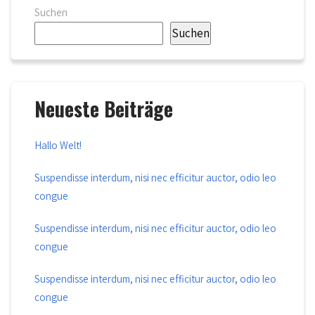
Suchen
Suchen
Neueste Beiträge
Hallo Welt!
Suspendisse interdum, nisi nec efficitur auctor, odio leo
congue
Suspendisse interdum, nisi nec efficitur auctor, odio leo
congue
Suspendisse interdum, nisi nec efficitur auctor, odio leo
congue