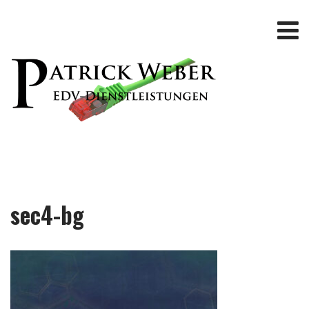
sec4-bg