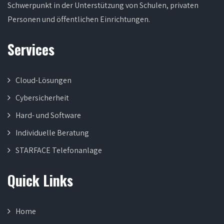
Schwerpunkt in der Unterstützung von Schulen, privaten
Personen und öffentlichen Einrichtungen.
Services
Cloud-Lösungen
Cybersicherheit
Hard- und Software
Individuelle Beratung
STARFACE Telefonanlage
Quick Links
Home