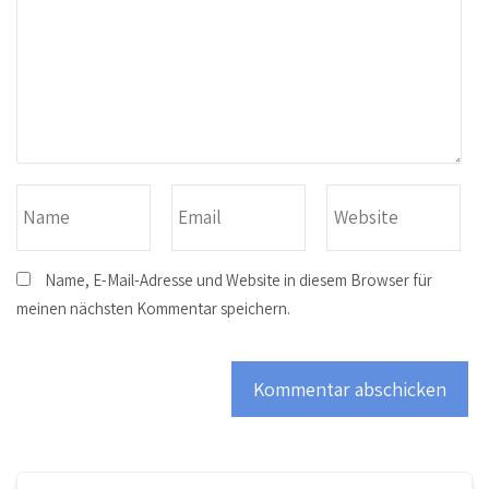
Name, E-Mail-Adresse und Website in diesem Browser für
meinen nächsten Kommentar speichern.