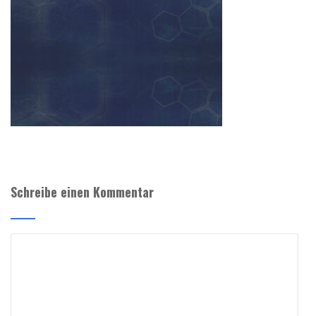
Schreibe einen Kommentar