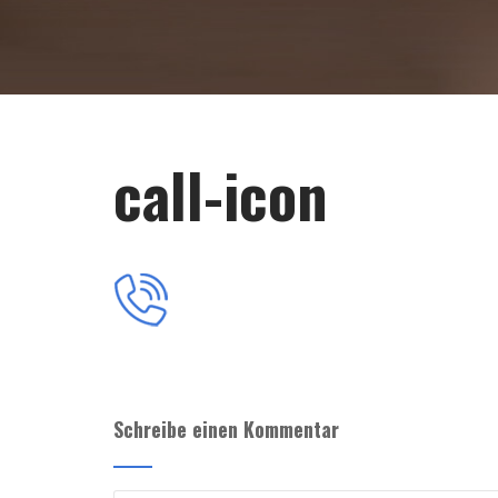
call-icon
Schreibe einen Kommentar