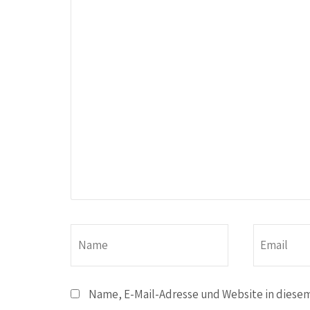
Name, E-Mail-Adresse und Website in diese