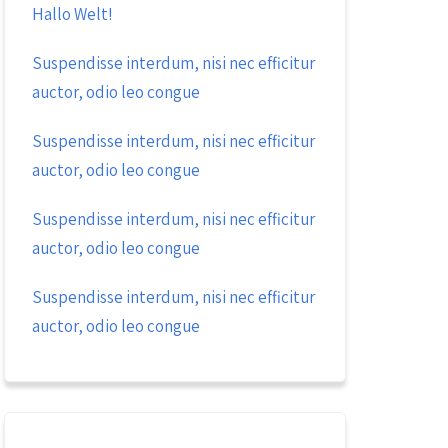
Hallo Welt!
Suspendisse interdum, nisi nec efficitur
auctor, odio leo congue
Suspendisse interdum, nisi nec efficitur
auctor, odio leo congue
Suspendisse interdum, nisi nec efficitur
auctor, odio leo congue
Suspendisse interdum, nisi nec efficitur
auctor, odio leo congue