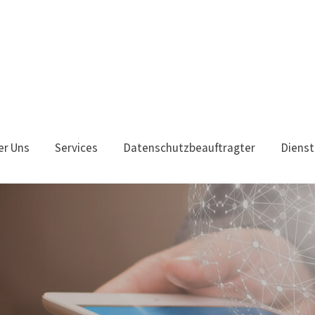
er Uns
Services
Datenschutzbeauftragter
Dienst