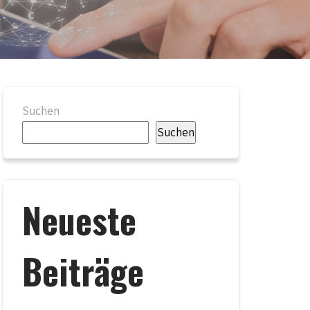
Suchen
Suchen
Neueste
Beiträge