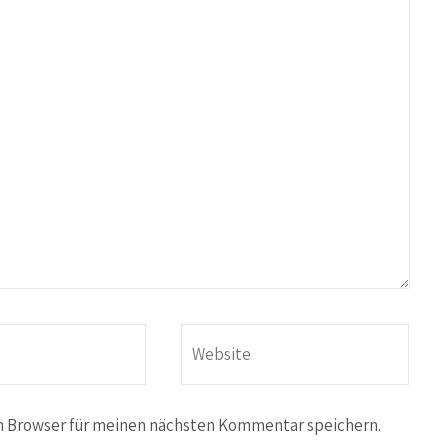
m Browser für meinen nächsten Kommentar speichern.