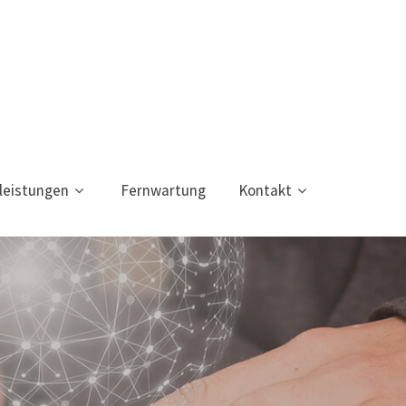
leistungen
Fernwartung
Kontakt