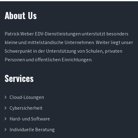
About Us
Patrick Weber EDV-Dienstleistungen unterstützt besonders
kleine und mittelständische Unternehmen. Weiter liegt unser
Schwerpunkt in der Unterstützung von Schulen, privaten
Personen und öffentlichen Einrichtungen.
Services
Cloud-Lösungen
Cybersicherheit
Hard- und Software
Individuelle Beratung