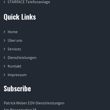
STARFACE Telefonanlage
Quick Links
Home
Über uns
Services
Dienstleistungen
Kontakt
Impressum
Subscribe
Patrick Weber EDV-Dienstleistungen
Am Rosengarten 18