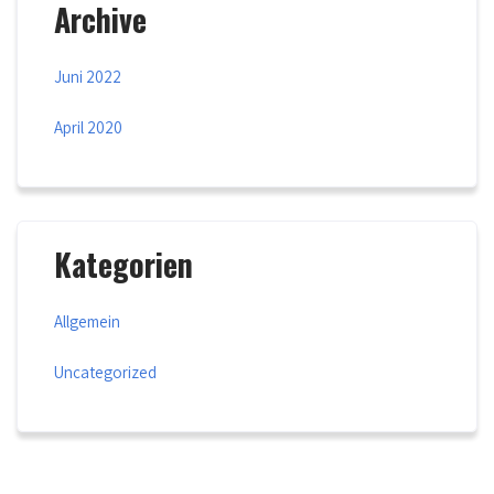
Archive
Juni 2022
April 2020
Kategorien
Allgemein
Uncategorized